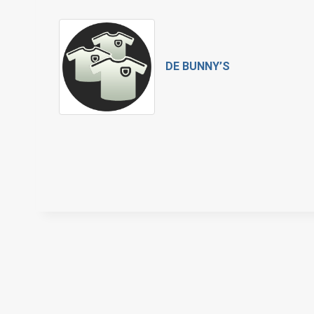
DE BUNNY’S