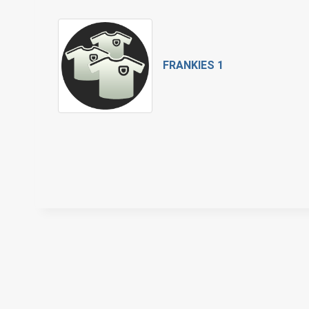
FRANKIES 1