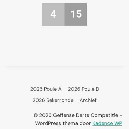
4
15
2026 Poule A
2026 Poule B
2026 Bekerronde
Archief
© 2026 Geffense Darts Competitie -
WordPress thema door
Kadence WP