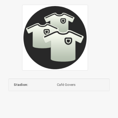
Stadion:
Café Govers