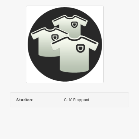
Stadion:
Café Frappant