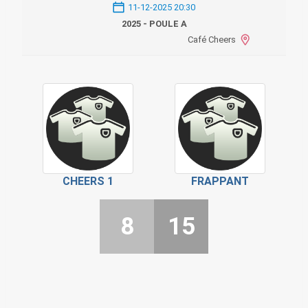
11-12-2025 20:30
2025 - POULE A
Café Cheers
CHEERS 1
FRAPPANT
8
15