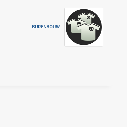
BURENBOUW