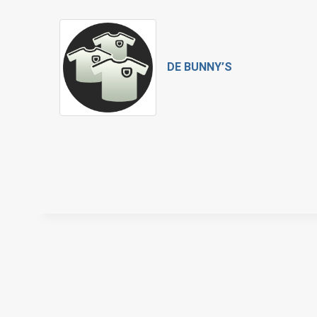
DE BUNNY’S