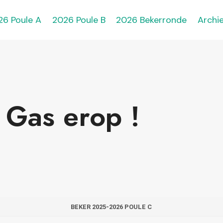
26 Poule A
2026 Poule B
2026 Bekerronde
Archie
 Gas erop !
BEKER 2025-2026 POULE C