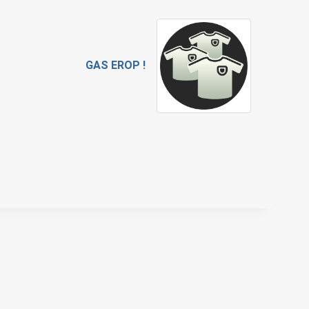
GAS EROP !