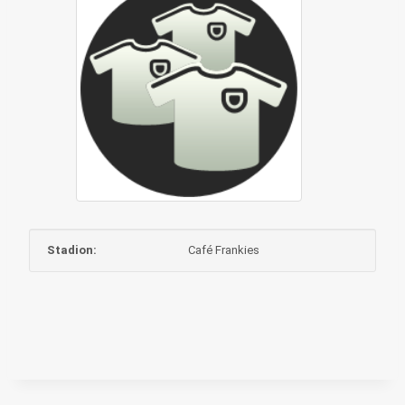
Stadion:
Café Frankies